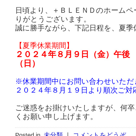
日頃より、＋ＢＬＥＮＤのホームペ
りがとうございます。
誠に勝手ながら、下記日程を、夏季
【夏季休業期間】
２０２４年８月９日（金）午後
（日）
※休業期間中にお問い合わせいただ
２０２４年８月１９日より順次ご対
ご迷惑をお掛けいたしますが、何卒
くお願い申し上げます。
未分類
｜
コメントをどうぞ
Posted in