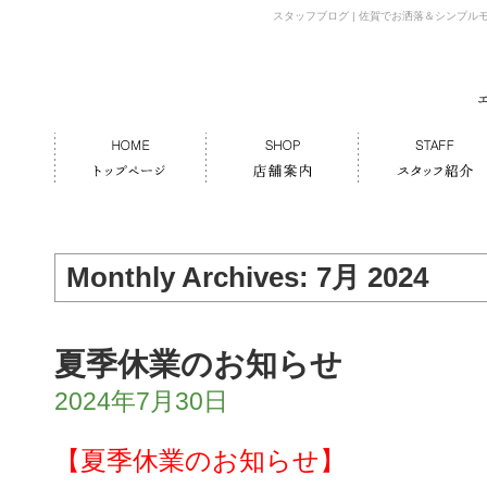
スタッフブログ | 佐賀でお洒落＆シンプ
Monthly Archives:
7月 2024
夏季休業のお知らせ
2024年7月30日
【夏季休業のお知らせ】