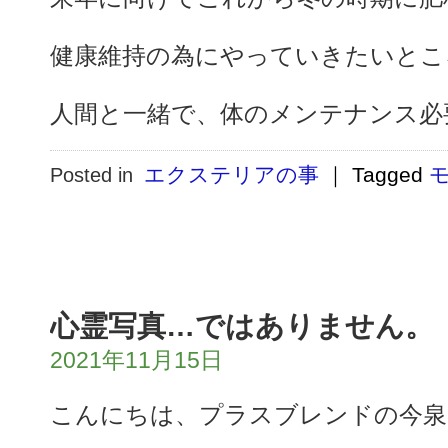
健康維持の為にやっていきたいとこ
人間と一緒で、体のメンテナンス必
エクステリアの事
｜
Tagged
Posted in
心霊写真…ではありません。
2021年11月15日
こんにちは、プラスブレンドの今泉