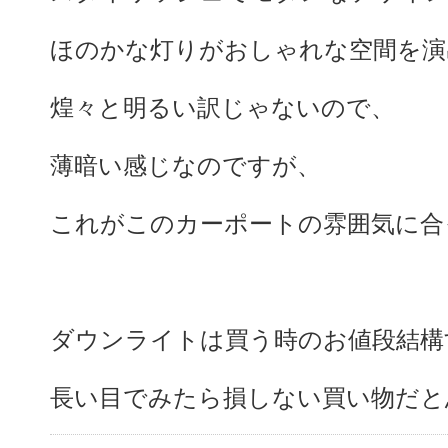
ほのかな灯りがおしゃれな空間を演
煌々と明るい訳じゃないので、
薄暗い感じなのですが、
これがこのカーポートの雰囲気に合
ダウンライトは買う時のお値段結構
長い目でみたら損しない買い物だと