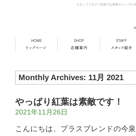
スタッフブログ | 佐賀でお洒落＆シンプ
Monthly Archives:
11月 2021
やっぱり紅葉は素敵です！
2021年11月26日
こんにちは、プラスブレンドの今泉