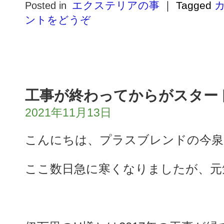
エクステリアの事
｜
Tagged
Posted in
ントをどうぞ
工事が終わってからがスター
2021年11月13日
こんにちは、プラスブレンドの今泉
ここ数日急に寒くなりましたが、元気