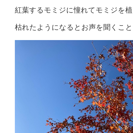
紅葉するモミジに憧れてモミジを植
枯れたようになるとお声を聞くこと