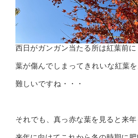
西日がガンガン当たる所は紅葉前に
葉が傷んでしまってきれいな紅葉を
難しいですね・・・
それでも、真っ赤な葉を見ると来年
来年に向けてこれから冬の時期に肥