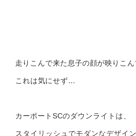
走りこんで来た息子の顔が映りこん
これは気にせず…
カーポートSCのダウンライトは、
スタイリッシュでモダンなデザイ