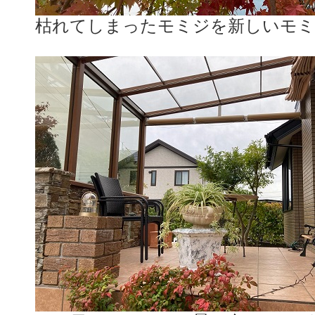
枯れてしまったモミジを新しいモミ