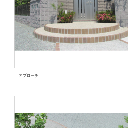
アプローチ