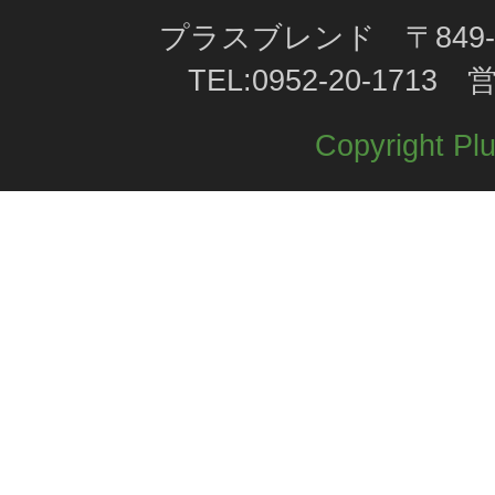
プラスブレンド 〒849-0
TEL:0952-20-171
Copyright Plu