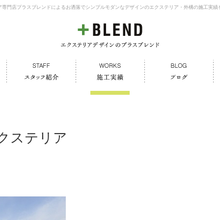
ア専門店プラスブレンドによるお洒落でシンプルモダンなデザインのエクステリア・外構の施工実績
クステリア