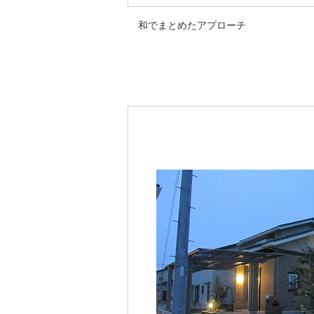
和でまとめたアプローチ