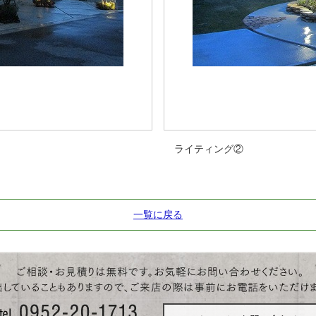
ライティング②
一覧に戻る