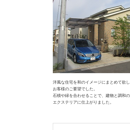
洋風な住宅を和のイメージにまとめて欲し
お客様のご要望でした。
​石積や緑を合わせることで、建物と調和
エクステリアに仕上がりました。