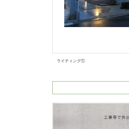
ライティング①